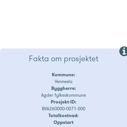
Fakta om prosjektet
Kommune:
Vennesla
Byggherre:
Agder fylkeskommune
Prosjekt-ID:
BVA260000-0071-000
Totalkostnad:
Oppstart