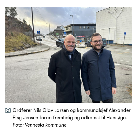
Ordfører Nils Olav Larsen og kommunalsjef Alexander
Etsy Jensen foran fremtidig ny adkomst til Hunsøya.
Foto: Vennesla kommune