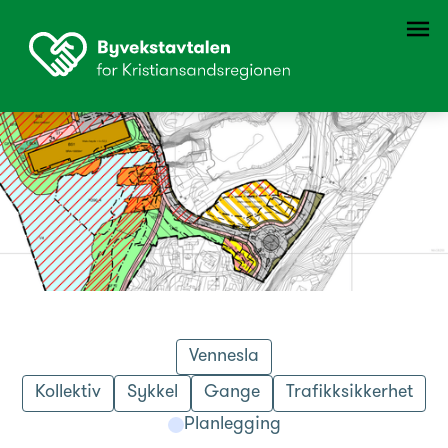
Vennesla
Kollektiv
Sykkel
Gange
Trafikksikkerhet
Planlegging