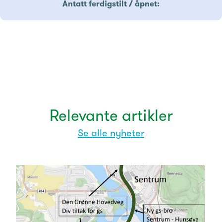
Antatt ferdigstilt / åpnet:
Relevante artikler
Se alle nyheter