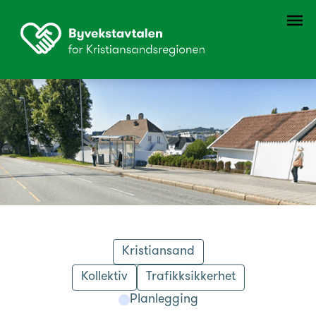
Kristiansand
Kollektiv
Trafikksikkerhet
Planlegging