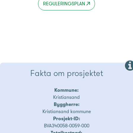
REGULERINGSPLAN
Fakta om prosjektet
Kommune:
Kristiansand
Byggherre:
Kristiansand kommune
Prosjekt-ID:
BVA340058-0059-000