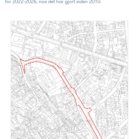
for 2022-2026, noe det har gjort siden 2010.