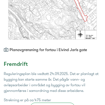
Planavgrensning for fortau i Eivind Jarls gate
Fremdrift
Reguleringsplan ble vedtatt 24.09.2025. Det er planlagt at
bygging kan starte samme år. Det pågår vann- og
avløpsarbeider i området og bygging av fortau vil
gjennomføres i samordning med disse arbeidene.
Strekning er på ca 475 meter