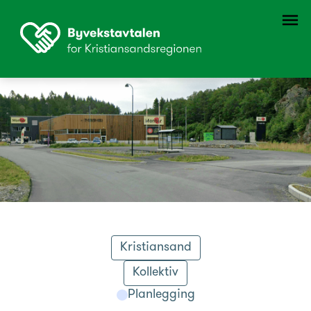
Kristiansand
Kollektiv
Planlegging