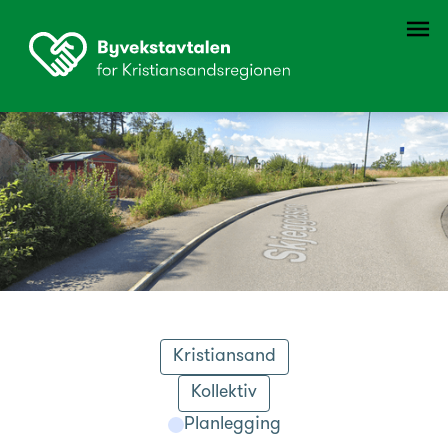
Kristiansand
Kollektiv
Planlegging