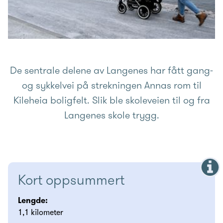
De sentrale delene av Langenes har fått gang-
og sykkelvei på strekningen Annas rom til
Kileheia boligfelt. Slik ble skoleveien til og fra
Langenes skole trygg.
Kort oppsummert
Lengde:
1,1 kilometer