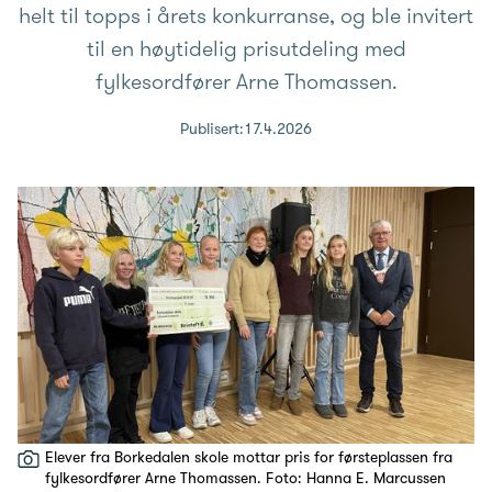
helt til topps i årets konkurranse, og ble invitert
til en høytidelig prisutdeling med
fylkesordfører Arne Thomassen.
Publisert:
17.4.2026
Elever fra Borkedalen skole mottar pris for førsteplassen fra
fylkesordfører Arne Thomassen. Foto: Hanna E. Marcussen