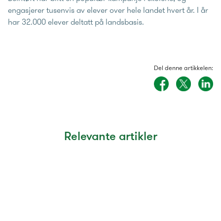
engasjerer tusenvis av elever over hele landet hvert år. I år
har 32.000 elever deltatt på landsbasis.
Del denne artikkelen:
Relevante artikler